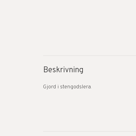
Beskrivning
Gjord i stengodslera.