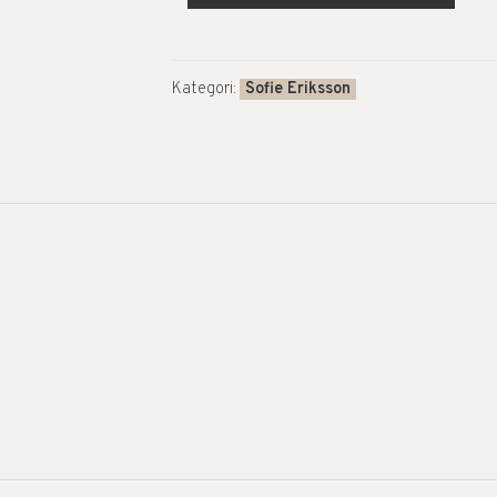
Kategori:
Sofie Eriksson