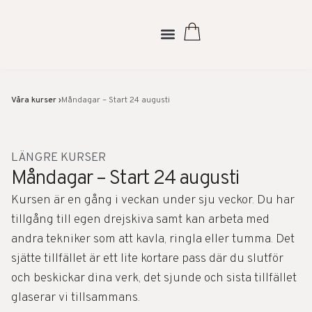
Våra kurser ›
Måndagar – Start 24 augusti
LÄNGRE KURSER
Måndagar – Start 24 augusti
Kursen är en gång i veckan under sju veckor. Du har
tillgång till egen drejskiva samt kan arbeta med
andra tekniker som att kavla, ringla eller tumma. Det
sjätte tillfället är ett lite kortare pass där du slutför
och beskickar dina verk, det sjunde och sista tillfället
glaserar vi tillsammans.